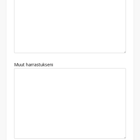
Muut harrastukseni