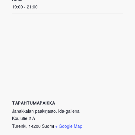
19:00 - 21:00
TAPAHTUMAPAIKKA
Janakkalan pääkirjasto, Ida-galleria
Koulutie 2 A
Turenki
,
14200
Suomi
+ Google Map